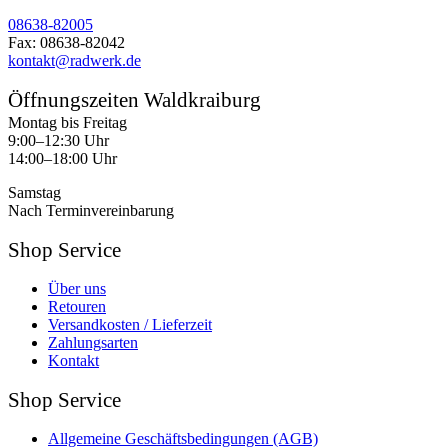
08638-82005
Fax: 08638-82042
kontakt@radwerk.de
Öffnungszeiten Waldkraiburg
Montag bis Freitag
9:00–12:30 Uhr
14:00–18:00 Uhr
Samstag
Nach Terminvereinbarung
Shop Service
Über uns
Retouren
Versandkosten / Lieferzeit
Zahlungsarten
Kontakt
Shop Service
Allgemeine Geschäftsbedingungen (AGB)