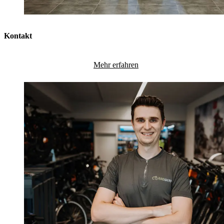
Kontakt
Mehr erfahren