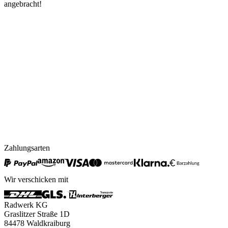
angebracht!
Zahlungsarten
Wir verschicken mit
Radwerk KG
Graslitzer Straße 1D
84478 Waldkraiburg