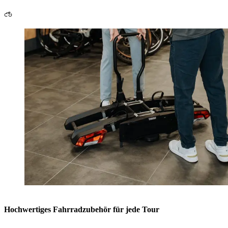
Hochwertiges Fahrradzubehör für jede Tour