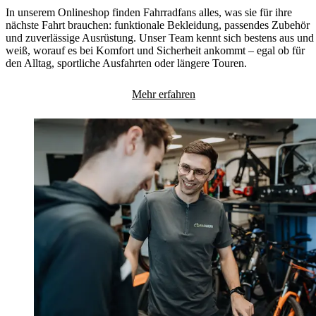
In unserem Onlineshop finden Fahrradfans alles, was sie für ihre
nächste Fahrt brauchen: funktionale Bekleidung, passendes Zubehör
und zuverlässige Ausrüstung. Unser Team kennt sich bestens aus und
weiß, worauf es bei Komfort und Sicherheit ankommt – egal ob für
den Alltag, sportliche Ausfahrten oder längere Touren.
Mehr erfahren