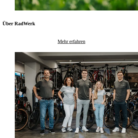
Über RadWerk
Mehr erfahren