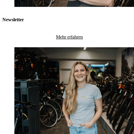
Newsletter
Mehr erfahren