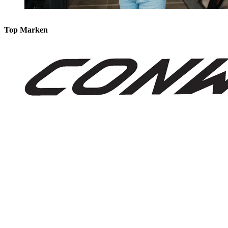
Top Marken