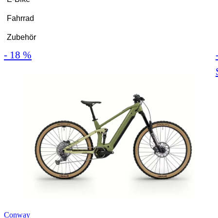
Fahrrad
Zubehör
- 18 %
Conway