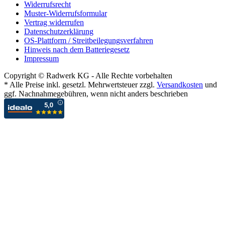
Widerrufsrecht
Muster-Widerrufsformular
Vertrag widerrufen
Datenschutzerklärung
OS-Plattform / Streitbeilegungsverfahren
Hinweis nach dem Batteriegesetz
Impressum
Copyright © Radwerk KG - Alle Rechte vorbehalten
* Alle Preise inkl. gesetzl. Mehrwertsteuer zzgl.
Versandkosten
und
ggf. Nachnahmegebühren, wenn nicht anders beschrieben