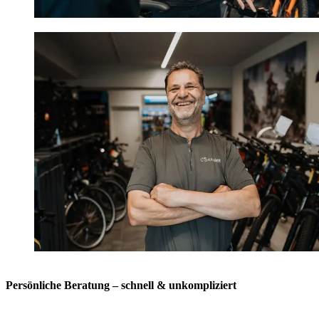
Persönliche Beratung – schnell & unkompliziert