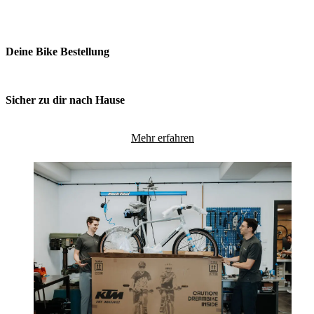
Deine Bike Bestellung
Sicher zu dir nach Hause
Mehr erfahren