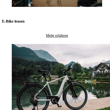
E-Bike leasen
Mehr erfahren