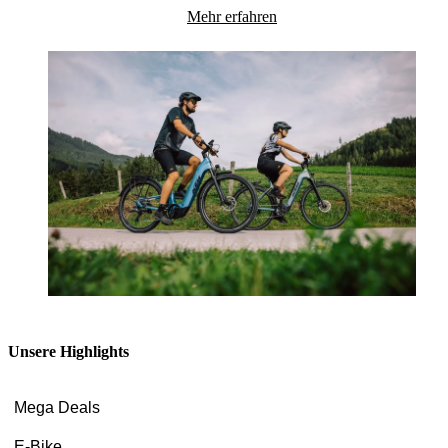
Mehr erfahren
Unsere Highlights
Mega Deals
E-Bike