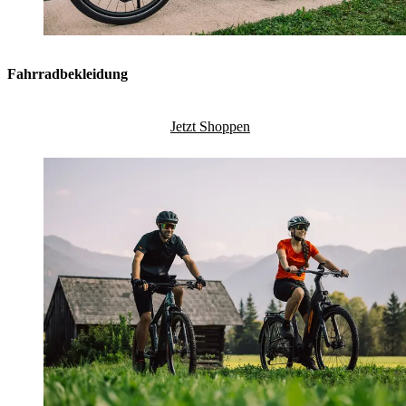
Fahrradbekleidung
Jetzt Shoppen