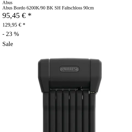
Abus
Abus Bordo 6200K/90 BK SH Faltschloss 90cm
95,45 € *
129,95 € *
- 23 %
Sale