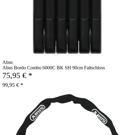
Abus
Abus Bordo Combo 6000C BK SH 90cm Faltschloss
75,95 € *
99,95 € *