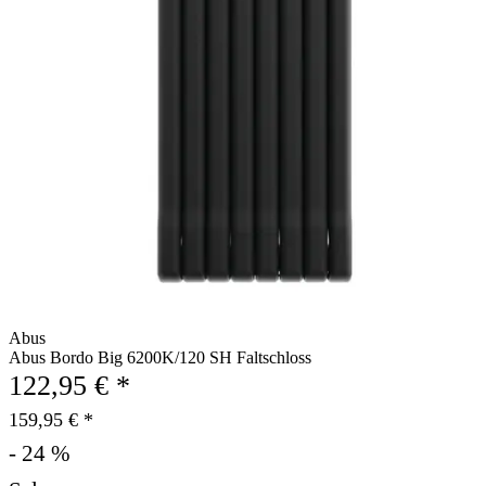
Abus
Abus Bordo Big 6200K/120 SH Faltschloss
122,95 € *
159,95 € *
- 24 %