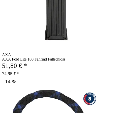
AXA
AXA Fold Lite 100 Fahrrad Faltschloss
51,80 € *
74,95 € *
- 14 %