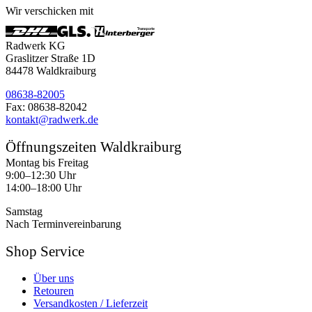
Wir verschicken mit
Radwerk KG
Graslitzer Straße 1D
84478 Waldkraiburg
08638-82005
Fax: 08638-82042
kontakt@radwerk.de
Öffnungszeiten Waldkraiburg
Montag bis Freitag
9:00–12:30 Uhr
14:00–18:00 Uhr
Samstag
Nach Terminvereinbarung
Shop Service
Über uns
Retouren
Versandkosten / Lieferzeit