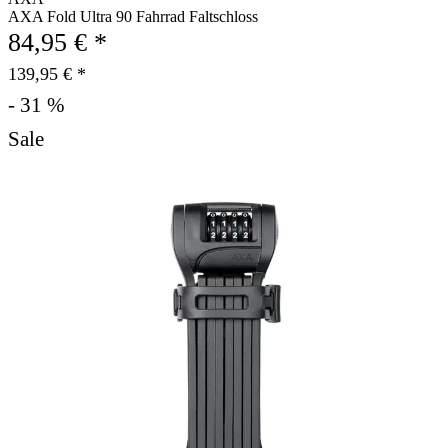
AXA Fold Ultra 90 Fahrrad Faltschloss
84,95 € *
139,95 € *
- 31 %
Sale