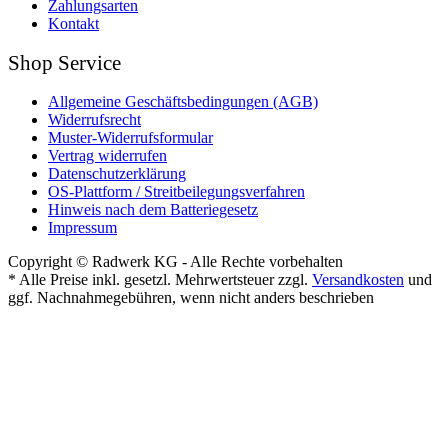
Zahlungsarten
Kontakt
Shop Service
Allgemeine Geschäftsbedingungen (AGB)
Widerrufsrecht
Muster-Widerrufsformular
Vertrag widerrufen
Datenschutzerklärung
OS-Plattform / Streitbeilegungsverfahren
Hinweis nach dem Batteriegesetz
Impressum
Copyright © Radwerk KG - Alle Rechte vorbehalten
* Alle Preise inkl. gesetzl. Mehrwertsteuer zzgl.
Versandkosten
und
ggf. Nachnahmegebühren, wenn nicht anders beschrieben