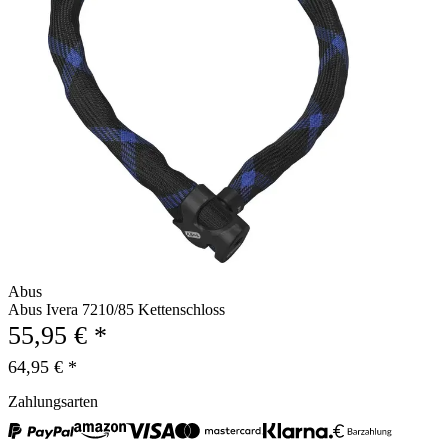
Abus
Abus Ivera 7210/85 Kettenschloss
55,95 € *
64,95 € *
Zahlungsarten