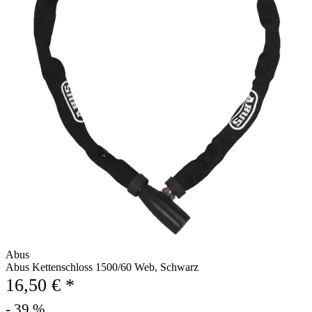
Abus
Abus Kettenschloss 1500/60 Web, Schwarz
16,50 € *
- 39 %