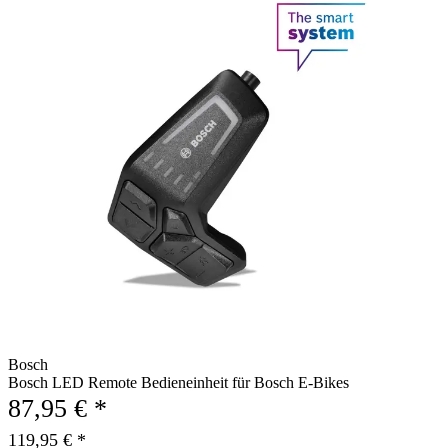
Bosch
Bosch LED Remote Bedieneinheit für Bosch E-Bikes
87,95 € *
119,95 € *