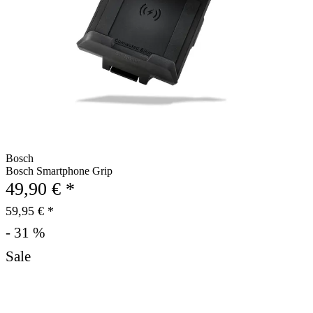
Bosch
Bosch Smartphone Grip
49,90 € *
59,95 € *
- 31 %
Sale