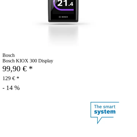
Bosch
Bosch KIOX 300 Display
99,90 € *
129 € *
- 14 %