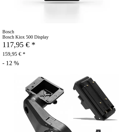
Bosch
Bosch Kiox 500 Display
117,95 € *
159,95 € *
- 12 %