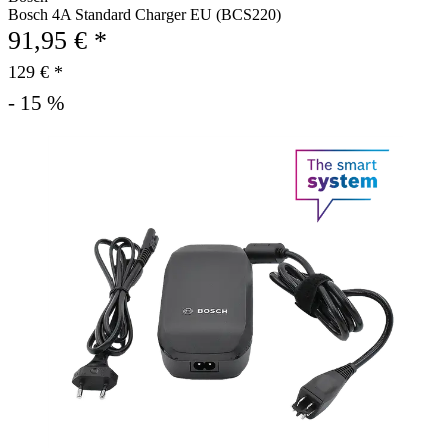
Bosch 4A Standard Charger EU (BCS220)
91,95 € *
129 € *
- 15 %