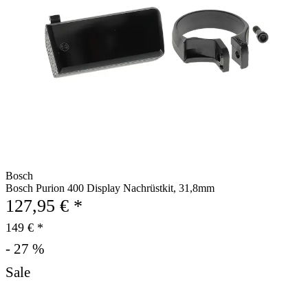
Bosch
Bosch Purion 400 Display Nachrüstkit, 31,8mm
127,95 € *
149 € *
- 27 %
Sale