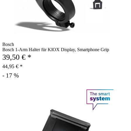
Bosch
Bosch 1-Arm Halter für KIOX Display, Smartphone Grip
39,50 € *
44,95 € *
- 17 %