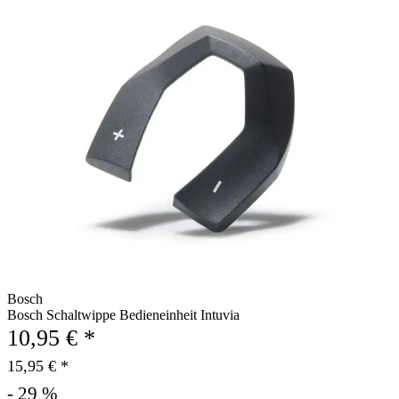
Bosch
Bosch Schaltwippe Bedieneinheit Intuvia
10,95 € *
15,95 € *
- 29 %