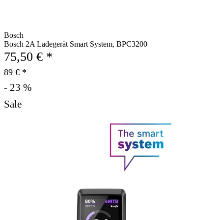
Bosch
Bosch 2A Ladegerät Smart System, BPC3200
75,50 € *
89 € *
- 23 %
Sale