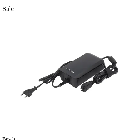
Sale
Bosch