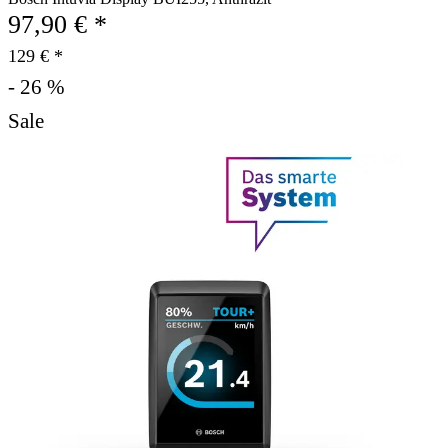
97,90 € *
129 € *
- 26 %
Sale