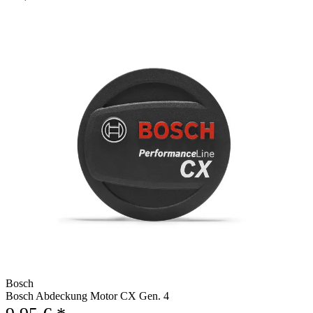
Bosch
Bosch Abdeckung Motor CX Gen. 4