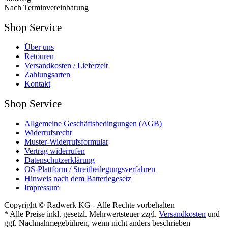
Nach Terminvereinbarung
Shop Service
Über uns
Retouren
Versandkosten / Lieferzeit
Zahlungsarten
Kontakt
Shop Service
Allgemeine Geschäftsbedingungen (AGB)
Widerrufsrecht
Muster-Widerrufsformular
Vertrag widerrufen
Datenschutzerklärung
OS-Plattform / Streitbeilegungsverfahren
Hinweis nach dem Batteriegesetz
Impressum
Copyright © Radwerk KG - Alle Rechte vorbehalten
* Alle Preise inkl. gesetzl. Mehrwertsteuer zzgl.
Versandkosten
und
ggf. Nachnahmegebühren, wenn nicht anders beschrieben