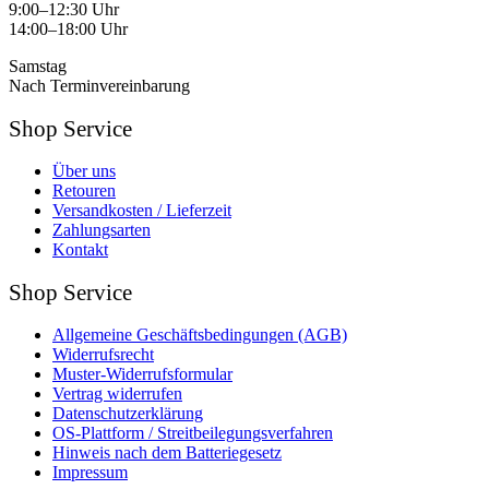
9:00–12:30 Uhr
14:00–18:00 Uhr
Samstag
Nach Terminvereinbarung
Shop Service
Über uns
Retouren
Versandkosten / Lieferzeit
Zahlungsarten
Kontakt
Shop Service
Allgemeine Geschäftsbedingungen (AGB)
Widerrufsrecht
Muster-Widerrufsformular
Vertrag widerrufen
Datenschutzerklärung
OS-Plattform / Streitbeilegungsverfahren
Hinweis nach dem Batteriegesetz
Impressum