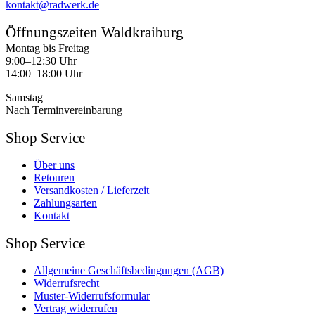
kontakt@radwerk.de
Öffnungszeiten Waldkraiburg
Montag bis Freitag
9:00–12:30 Uhr
14:00–18:00 Uhr
Samstag
Nach Terminvereinbarung
Shop Service
Über uns
Retouren
Versandkosten / Lieferzeit
Zahlungsarten
Kontakt
Shop Service
Allgemeine Geschäftsbedingungen (AGB)
Widerrufsrecht
Muster-Widerrufsformular
Vertrag widerrufen