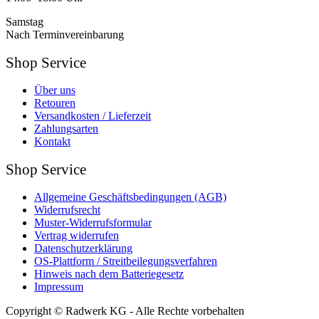
Samstag
Nach Terminvereinbarung
Shop Service
Über uns
Retouren
Versandkosten / Lieferzeit
Zahlungsarten
Kontakt
Shop Service
Allgemeine Geschäftsbedingungen (AGB)
Widerrufsrecht
Muster-Widerrufsformular
Vertrag widerrufen
Datenschutzerklärung
OS-Plattform / Streitbeilegungsverfahren
Hinweis nach dem Batteriegesetz
Impressum
Copyright © Radwerk KG - Alle Rechte vorbehalten