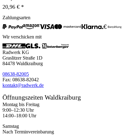
20,96 € *
Zahlungsarten
Wir verschicken mit
Radwerk KG
Graslitzer Straße 1D
84478 Waldkraiburg
08638-82005
Fax: 08638-82042
kontakt@radwerk.de
Öffnungszeiten Waldkraiburg
Montag bis Freitag
9:00–12:30 Uhr
14:00–18:00 Uhr
Samstag
Nach Terminvereinbarung