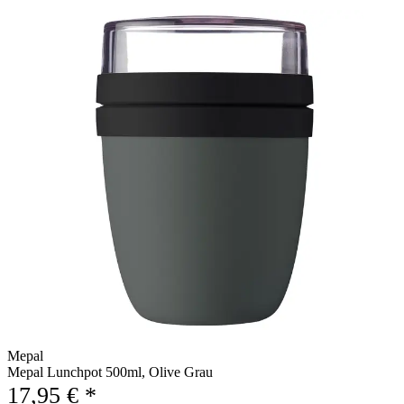
Mepal
Mepal Lunchpot 500ml, Olive Grau
17,95 € *