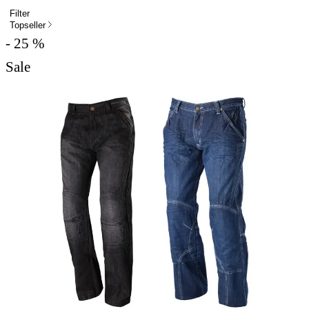
Filter
Topseller
- 25 %
Sale