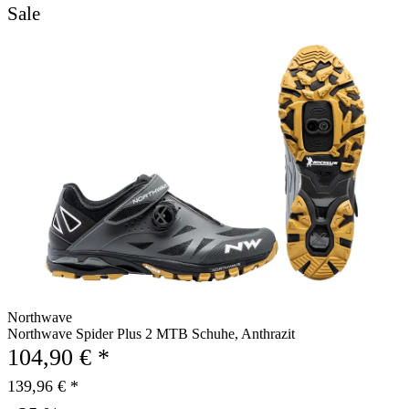
Sale
Northwave
Northwave Spider Plus 2 MTB Schuhe, Anthrazit
104,90 € *
139,96 € *