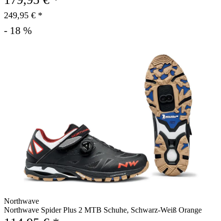
249,95 € *
- 18 %
Northwave
Northwave Spider Plus 2 MTB Schuhe, Schwarz-Weiß Orange