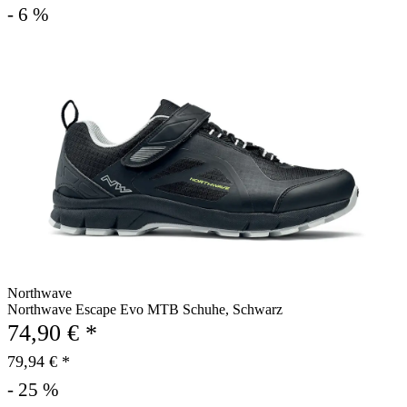
- 6 %
Northwave
Northwave Escape Evo MTB Schuhe, Schwarz
74,90 € *
79,94 € *
- 25 %