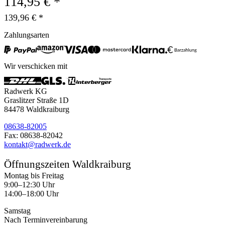
114,95 € *
139,96 € *
Zahlungsarten
Wir verschicken mit
Radwerk KG
Graslitzer Straße 1D
84478 Waldkraiburg
08638-82005
Fax: 08638-82042
kontakt@radwerk.de
Öffnungszeiten Waldkraiburg
Montag bis Freitag
9:00–12:30 Uhr
14:00–18:00 Uhr
Samstag
Nach Terminvereinbarung