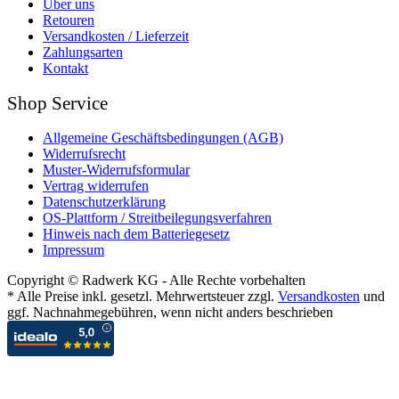
Über uns
Retouren
Versandkosten / Lieferzeit
Zahlungsarten
Kontakt
Shop Service
Allgemeine Geschäftsbedingungen (AGB)
Widerrufsrecht
Muster-Widerrufsformular
Vertrag widerrufen
Datenschutzerklärung
OS-Plattform / Streitbeilegungsverfahren
Hinweis nach dem Batteriegesetz
Impressum
Copyright © Radwerk KG - Alle Rechte vorbehalten
* Alle Preise inkl. gesetzl. Mehrwertsteuer zzgl.
Versandkosten
und
ggf. Nachnahmegebühren, wenn nicht anders beschrieben