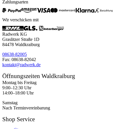
Zahlungsarten
Wir verschicken mit
Radwerk KG
Graslitzer Straße 1D
84478 Waldkraiburg
08638-82005
Fax: 08638-82042
kontakt@radwerk.de
Öffnungszeiten Waldkraiburg
Montag bis Freitag
9:00–12:30 Uhr
14:00–18:00 Uhr
Samstag
Nach Terminvereinbarung
Shop Service