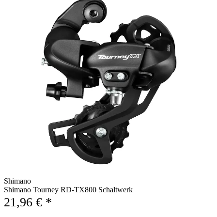
Shimano
Shimano Tourney RD-TX800 Schaltwerk
21,96 € *