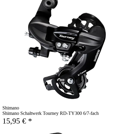
Shimano
Shimano Schaltwerk Tourney RD-TY300 6/7-fach
15,95 € *