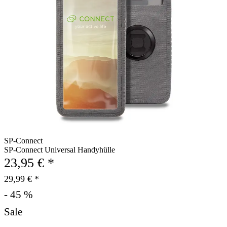
SP-Connect
SP-Connect Universal Handyhülle
23,95 € *
29,99 € *
- 45 %
Sale