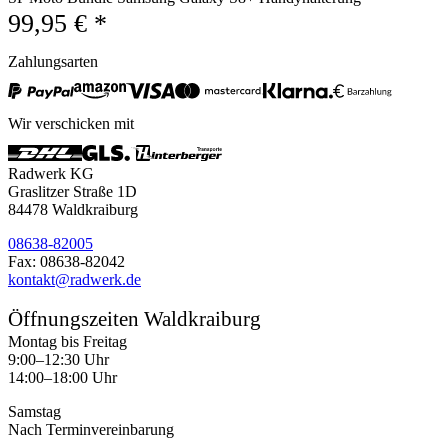
99,95 € *
Zahlungsarten
Wir verschicken mit
Radwerk KG
Graslitzer Straße 1D
84478 Waldkraiburg
08638-82005
Fax: 08638-82042
kontakt@radwerk.de
Öffnungszeiten Waldkraiburg
Montag bis Freitag
9:00–12:30 Uhr
14:00–18:00 Uhr
Samstag
Nach Terminvereinbarung