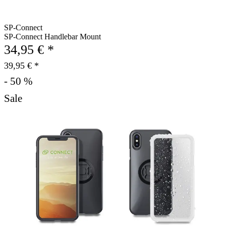
SP-Connect
SP-Connect Handlebar Mount
34,95 € *
39,95 € *
- 50 %
Sale