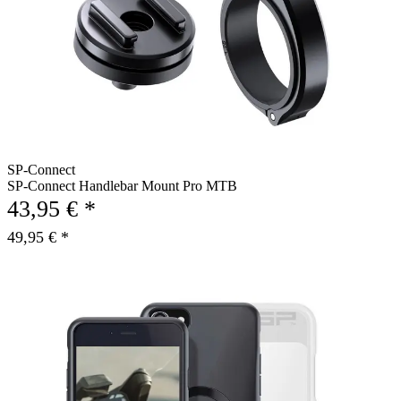
SP-Connect
SP-Connect Handlebar Mount Pro MTB
43,95 € *
49,95 € *