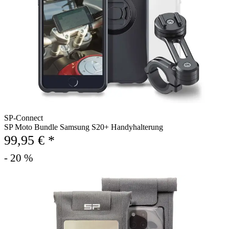
SP-Connect
SP Moto Bundle Samsung S20+ Handyhalterung
99,95 € *
- 20 %