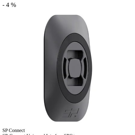
- 4 %
SP Connect