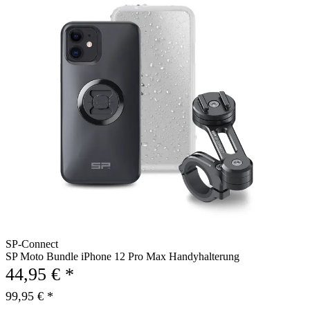
SP-Connect
SP Moto Bundle iPhone 12 Pro Max Handyhalterung
44,95 € *
99,95 € *