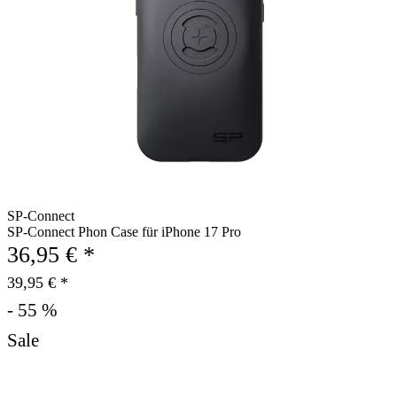
SP-Connect
SP-Connect Phon Case für iPhone 17 Pro
36,95 € *
39,95 € *
- 55 %
Sale