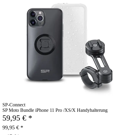
SP-Connect
SP Moto Bundle iPhone 11 Pro /XS/X Handyhalterung
59,95 € *
99,95 € *