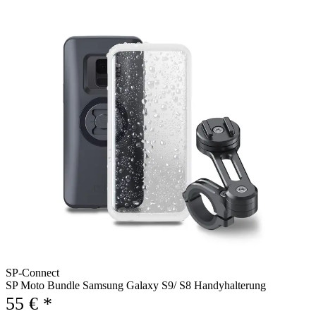
SP-Connect
SP Moto Bundle Samsung Galaxy S9/ S8 Handyhalterung
55 € *