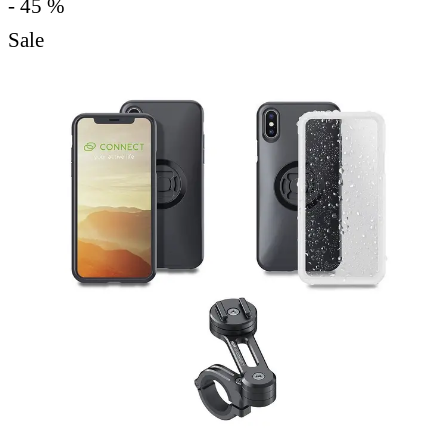
- 45 %
Sale