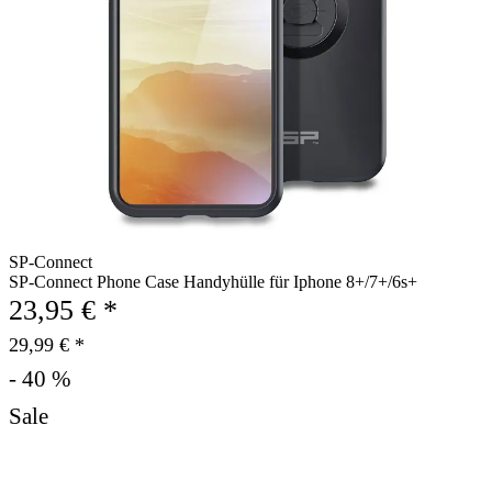
SP-Connect
SP-Connect Phone Case Handyhülle für Iphone 8+/7+/6s+
23,95 € *
29,99 € *
- 40 %
Sale