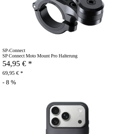
SP-Connect
SP Connect Moto Mount Pro Halterung
54,95 € *
69,95 € *
- 8 %