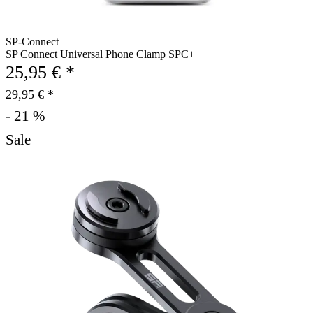
SP-Connect
SP Connect Universal Phone Clamp SPC+
25,95 € *
29,95 € *
- 21 %
Sale