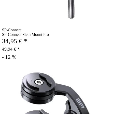
SP-Connect
SP-Connect Stem Mount Pro
34,95 € *
49,94 € *
- 12 %