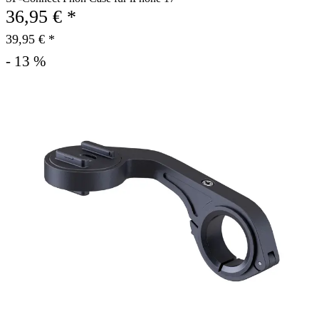
36,95 € *
39,95 € *
- 13 %