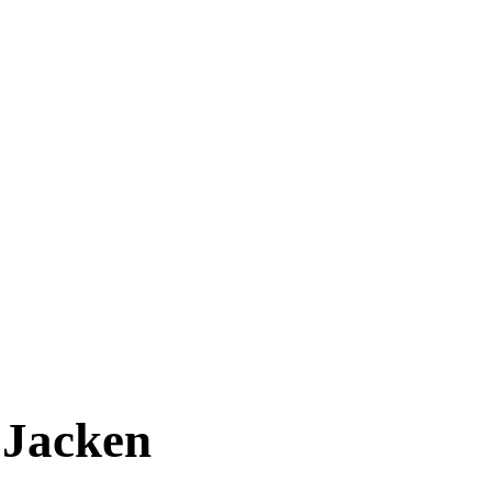
 Jacken