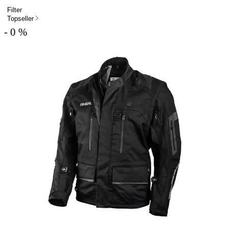
Filter
Topseller
- 0 %