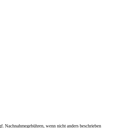
f. Nachnahmegebühren, wenn nicht anders beschrieben