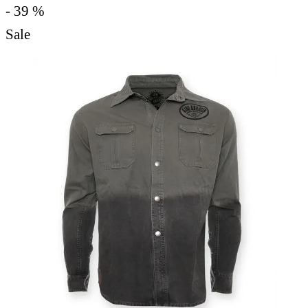
- 39 %
Sale