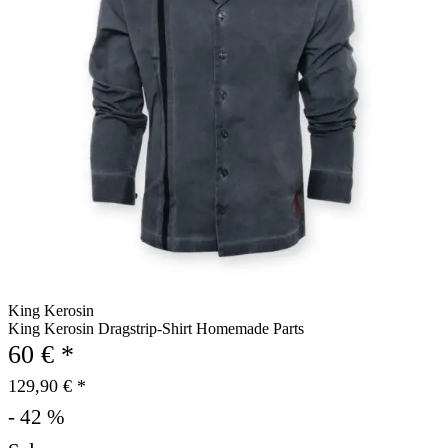
King Kerosin
King Kerosin Dragstrip-Shirt Homemade Parts
60 € *
129,90 € *
- 42 %