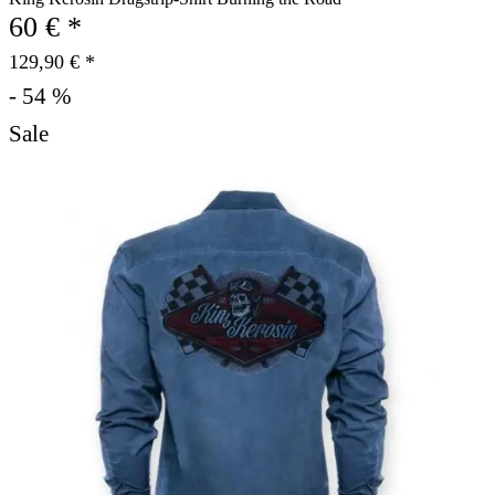
60 € *
129,90 € *
- 54 %
Sale