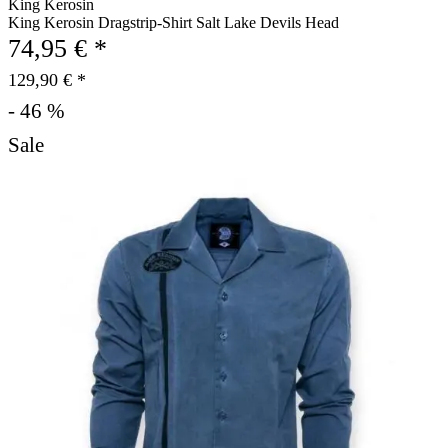
King Kerosin
King Kerosin Dragstrip-Shirt Salt Lake Devils Head
74,95 € *
129,90 € *
- 46 %
Sale