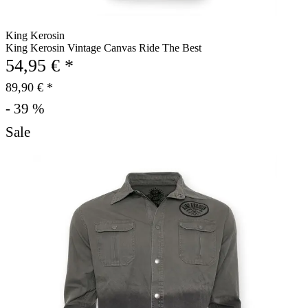
King Kerosin
King Kerosin Vintage Canvas Ride The Best
54,95 € *
89,90 € *
- 39 %
Sale