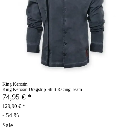
King Kerosin
King Kerosin Dragstrip-Shirt Racing Team
74,95 € *
129,90 € *
- 54 %
Sale