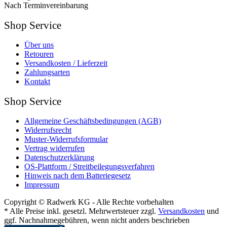
Nach Terminvereinbarung
Shop Service
Über uns
Retouren
Versandkosten / Lieferzeit
Zahlungsarten
Kontakt
Shop Service
Allgemeine Geschäftsbedingungen (AGB)
Widerrufsrecht
Muster-Widerrufsformular
Vertrag widerrufen
Datenschutzerklärung
OS-Plattform / Streitbeilegungsverfahren
Hinweis nach dem Batteriegesetz
Impressum
Copyright © Radwerk KG - Alle Rechte vorbehalten
* Alle Preise inkl. gesetzl. Mehrwertsteuer zzgl.
Versandkosten
und
ggf. Nachnahmegebühren, wenn nicht anders beschrieben