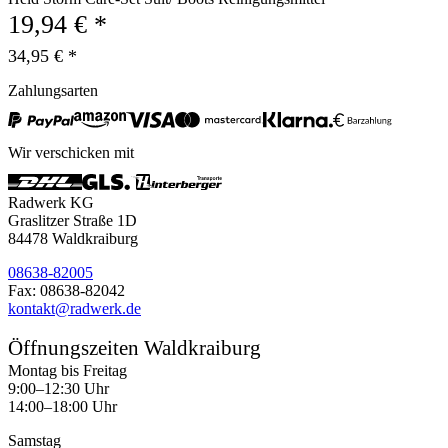
19,94 € *
34,95 € *
Zahlungsarten
Wir verschicken mit
Radwerk KG
Graslitzer Straße 1D
84478 Waldkraiburg
08638-82005
Fax: 08638-82042
kontakt@radwerk.de
Öffnungszeiten Waldkraiburg
Montag bis Freitag
9:00–12:30 Uhr
14:00–18:00 Uhr
Samstag