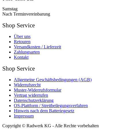
Samstag
Nach Terminvereinbarung
Shop Service
Über uns
Retouren
Versandkosten / Lieferzeit
Zahlungsarten
Kontakt
Shop Service
Allgemeine Geschäftsbedingungen (AGB)
Widerrufsrecht
Muster-Widerrufsformular
Vertrag widerrufen
Datenschutzerklärung
OS-Plattform / Streitbeilegungsverfahren
Hinweis nach dem Batteriegesetz
Impressum
Copyright © Radwerk KG - Alle Rechte vorbehalten