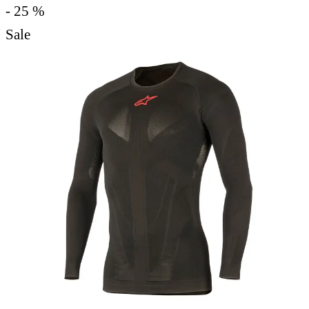
- 25 %
Sale