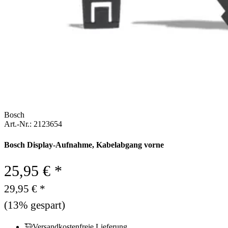
Bosch
Art.-Nr.: 2123654
Bosch Display-Aufnahme, Kabelabgang vorne
25,95 € *
29,95 € *
(13% gespart)
Versandkostenfreie Lieferung