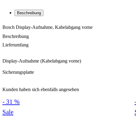
Beschreibung
Bosch Display-Aufnahme, Kabelabgang vorne
Beschreibung
Lieferumfang
Display-Aufnahme (Kabelabgang vorne)
Sicherungsplatte
Kunden haben sich ebenfalls angesehen
- 31 %
Sale