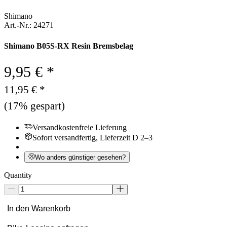
Shimano
Art.-Nr.: 24271
Shimano B05S-RX Resin Bremsbelag
9,95 € *
11,95 € *
(17% gespart)
Versandkostenfreie Lieferung
Sofort versandfertig, Lieferzeit D 2–3
Wo anders günstiger gesehen?
Quantity
In den Warenkorb