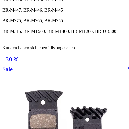
BR-M447, BR-M446, BR-M445
BR-M375, BR-M365, BR-M355
BR-M315, BR-MT500, BR-MT400, BR-MT200, BR-UR300
Kunden haben sich ebenfalls angesehen
- 30 %
Sale