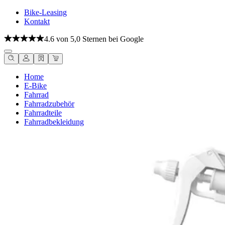
Bike-Leasing
Kontakt
4.6 von 5,0 Sternen bei Google
Home
E-Bike
Fahrrad
Fahrradzubehör
Fahrradteile
Fahrradbekleidung