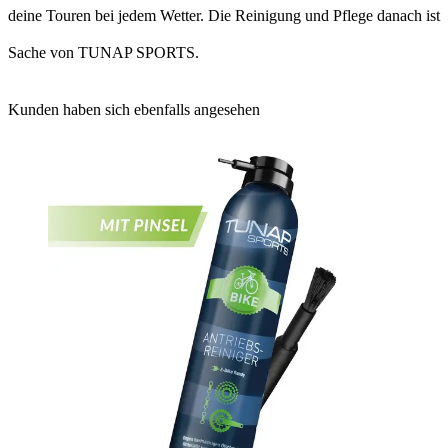
deine Touren bei jedem Wetter. Die Reinigung und Pflege danach ist
Sache von TUNAP SPORTS.
Kunden haben sich ebenfalls angesehen