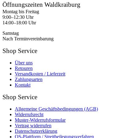
Öffnungszeiten Waldkraiburg
Montag bis Freitag
9:00–12:30 Uhr
14:00–18:00 Uhr
Samstag
Nach Terminvereinbarung
Shop Service
Über uns
Retouren
Versandkosten / Lieferzeit
Zahlungsarten
Kontakt
Shop Service
Allgemeine Geschäftsbedingungen (AGB)
Widerrufsrecht
Muster-Widerrufsformular
Vertrag widerrufen
Datenschutzerklärung
OS-Plattform / Streitbeilegungsverfahren