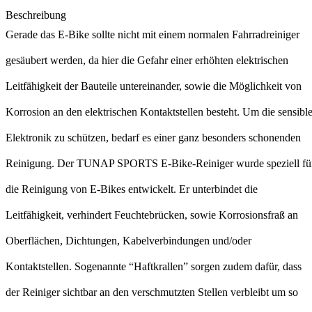
Beschreibung
Gerade das E-Bike sollte nicht mit einem normalen Fahrradreiniger
gesäubert werden, da hier die Gefahr einer erhöhten elektrischen
Leitfähigkeit der Bauteile untereinander, sowie die Möglichkeit von
Korrosion an den elektrischen Kontaktstellen besteht. Um die sensibl
Elektronik zu schützen, bedarf es einer ganz besonders schonenden
Reinigung. Der TUNAP SPORTS E-Bike-Reiniger wurde speziell fü
die Reinigung von E-Bikes entwickelt. Er unterbindet die
Leitfähigkeit, verhindert Feuchtebrücken, sowie Korrosionsfraß an
Oberflächen, Dichtungen, Kabelverbindungen und/oder
Kontaktstellen. Sogenannte “Haftkrallen” sorgen zudem dafür, dass
der Reiniger sichtbar an den verschmutzten Stellen verbleibt um so