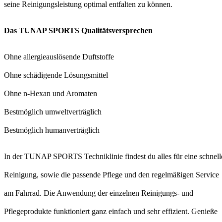
seine Reinigungsleistung optimal entfalten zu können.
Das TUNAP SPORTS Qualitätsversprechen
Ohne allergieauslösende Duftstoffe
Ohne schädigende Lösungsmittel
Ohne n-Hexan und Aromaten
Bestmöglich umweltverträglich
Bestmöglich humanverträglich
​In der TUNAP SPORTS Techniklinie findest du alles für eine schnell
Reinigung, sowie die passende Pflege und den regelmäßigen Service
am Fahrrad. Die Anwendung der einzelnen Reinigungs- und
Pflegeprodukte funktioniert ganz einfach und sehr effizient. Genieße