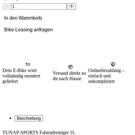
In den Warenkorb
Bike-Leasing anfragen
Dein E-Bike wird
Onlinebezahlung –
Versand direkt zu
vollständig montiert
einfach und
dir nach Hause
geliefert
unkompliziert
Beschreibung
TUNAP-SPORTS Fahrradreiniger 1L