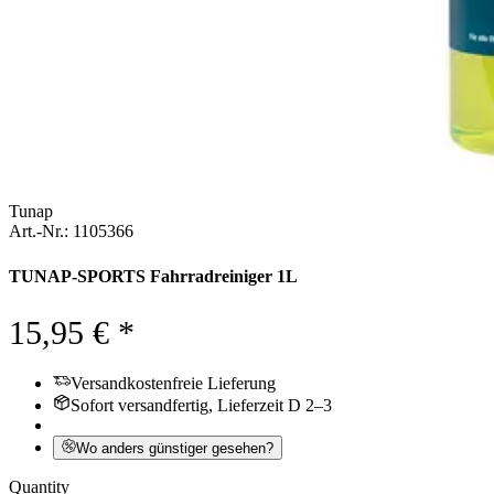
Tunap
Art.-Nr.: 1105366
TUNAP-SPORTS Fahrradreiniger 1L
15,95 € *
Versandkostenfreie Lieferung
Sofort versandfertig, Lieferzeit D 2–3
Wo anders günstiger gesehen?
Quantity