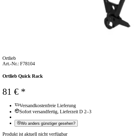
Ortlieb
Art.-Nr.: F78104
Ortlieb Quick Rack
81 € *
Versandkostenfreie Lieferung
Sofort versandfertig, Lieferzeit D 2–3
Wo anders günstiger gesehen?
Produkt ist aktuell nicht verfügbar