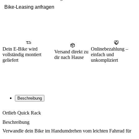
Bike-Leasing anfragen
Dein E-Bike wird
Onlinebezahlung –
Versand direkt zu
vollständig montiert
einfach und
dir nach Hause
geliefert
unkompliziert
Beschreibung
Ortlieb Quick Rack
Beschreibung
Verwandle dein Bike im Handumdrehen vom leichten Fahrrad für