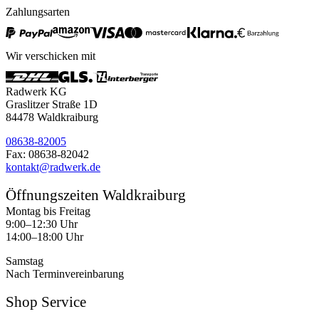
Zahlungsarten
Wir verschicken mit
Radwerk KG
Graslitzer Straße 1D
84478 Waldkraiburg
08638-82005
Fax: 08638-82042
kontakt@radwerk.de
Öffnungszeiten Waldkraiburg
Montag bis Freitag
9:00–12:30 Uhr
14:00–18:00 Uhr
Samstag
Nach Terminvereinbarung
Shop Service