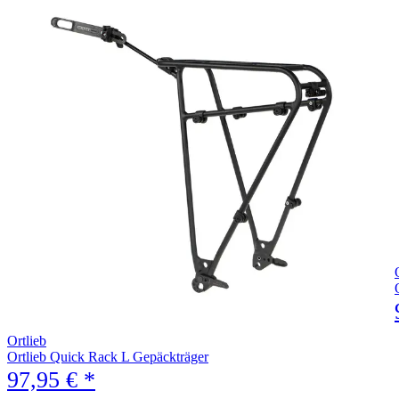
Ortlieb
Ortlieb Quick Rack L Gepäckträger
97,95 € *