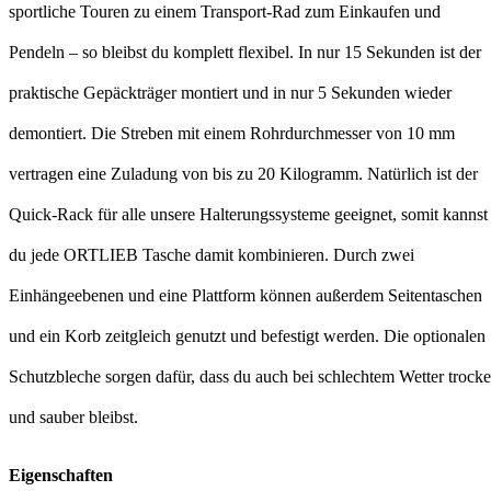
sportliche Touren zu einem Transport-Rad zum Einkaufen und
Pendeln – so bleibst du komplett flexibel. In nur 15 Sekunden ist der
praktische Gepäckträger montiert und in nur 5 Sekunden wieder
demontiert. Die Streben mit einem Rohrdurchmesser von 10 mm
vertragen eine Zuladung von bis zu 20 Kilogramm. Natürlich ist der
Quick-Rack für alle unsere Halterungssysteme geeignet, somit kannst
du jede ORTLIEB Tasche damit kombinieren. Durch zwei
Einhängeebenen und eine Plattform können außerdem Seitentaschen
und ein Korb zeitgleich genutzt und befestigt werden. Die optionalen
Schutzbleche sorgen dafür, dass du auch bei schlechtem Wetter trock
und sauber bleibst.
Eigenschaften