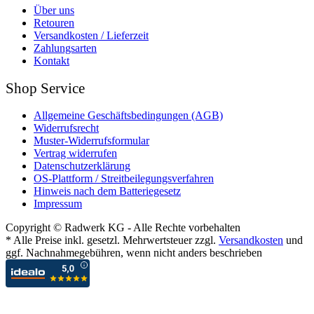
Über uns
Retouren
Versandkosten / Lieferzeit
Zahlungsarten
Kontakt
Shop Service
Allgemeine Geschäftsbedingungen (AGB)
Widerrufsrecht
Muster-Widerrufsformular
Vertrag widerrufen
Datenschutzerklärung
OS-Plattform / Streitbeilegungsverfahren
Hinweis nach dem Batteriegesetz
Impressum
Copyright © Radwerk KG - Alle Rechte vorbehalten
* Alle Preise inkl. gesetzl. Mehrwertsteuer zzgl.
Versandkosten
und
ggf. Nachnahmegebühren, wenn nicht anders beschrieben