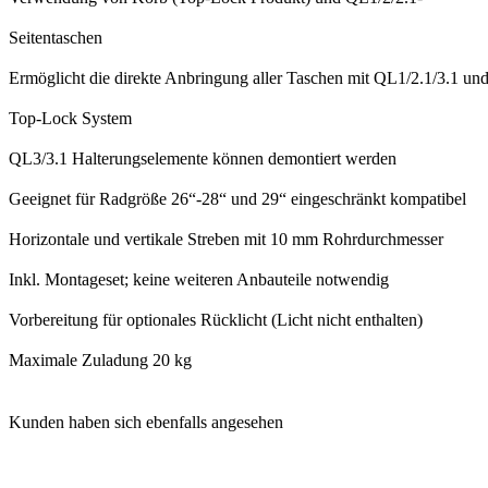
Seitentaschen
Ermöglicht die direkte Anbringung aller Taschen mit QL1/2.1/3.1 un
Top-Lock System
QL3/3.1 Halterungselemente können demontiert werden
Geeignet für Radgröße 26“-28“ und 29“ eingeschränkt kompatibel
Horizontale und vertikale Streben mit 10 mm Rohrdurchmesser
Inkl. Montageset; keine weiteren Anbauteile notwendig
Vorbereitung für optionales Rücklicht (Licht nicht enthalten)
Maximale Zuladung 20 kg
Kunden haben sich ebenfalls angesehen