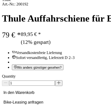
Art.-Nr.: 200192
Thule Auffahrschiene für 
79 € *
89,95 € *
(12% gespart)
Versandkostenfreie Lieferung
Sofort versandfertig, Lieferzeit D 2–3
Wo anders günstiger gesehen?
Quantity
In den Warenkorb
Bike-Leasing anfragen