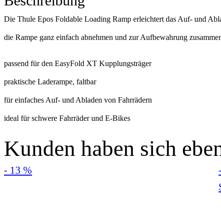
Beschreibung
Die Thule Epos Foldable Loading Ramp erleichtert das Auf- und Ablad
die Rampe ganz einfach abnehmen und zur Aufbewahrung zusammen
passend für den EasyFold XT Kupplungsträger
praktische Laderampe, faltbar
für einfaches Auf- und Abladen von Fahrrädern
ideal für schwere Fahrräder und E-Bikes
Kunden haben sich eben
- 13 %