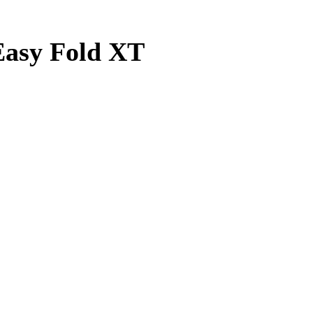
Easy Fold XT