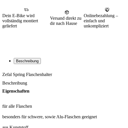
Dein E-Bike wird
Onlinebezahlung –
Versand direkt zu
vollständig montiert
einfach und
dir nach Hause
geliefert
unkompliziert
Beschreibung
Zefal Spring Flaschenhalter
Beschreibung
Eigenschaften
für alle Flaschen
besonders für schwere, sowie Alu-Flaschen geeignet
aus Kunststoff