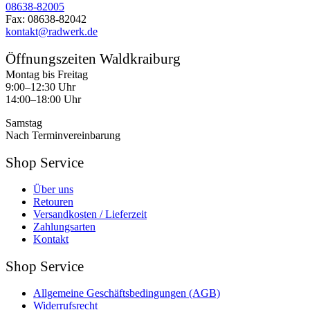
08638-82005
Fax: 08638-82042
kontakt@radwerk.de
Öffnungszeiten Waldkraiburg
Montag bis Freitag
9:00–12:30 Uhr
14:00–18:00 Uhr
Samstag
Nach Terminvereinbarung
Shop Service
Über uns
Retouren
Versandkosten / Lieferzeit
Zahlungsarten
Kontakt
Shop Service
Allgemeine Geschäftsbedingungen (AGB)
Widerrufsrecht