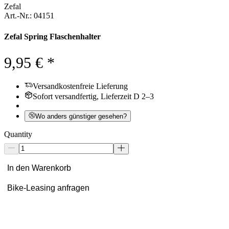
Zefal
Art.-Nr.: 04151
Zefal Spring Flaschenhalter
9,95 € *
Versandkostenfreie Lieferung
Sofort versandfertig, Lieferzeit D 2–3
Wo anders günstiger gesehen?
Quantity
In den Warenkorb
Bike-Leasing anfragen