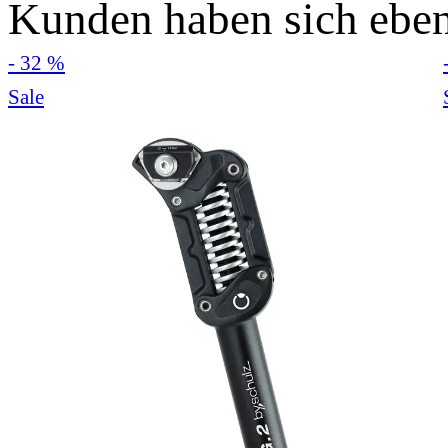
Kunden haben sich eben
- 32 %
Sale