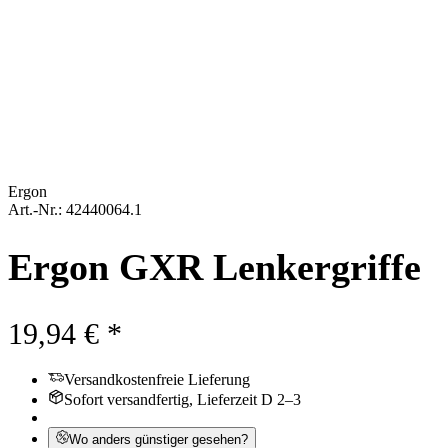
Ergon
Art.-Nr.: 42440064.1
Ergon GXR Lenkergriffe
19,94 € *
Versandkostenfreie Lieferung
Sofort versandfertig, Lieferzeit D 2–3
Wo anders günstiger gesehen?