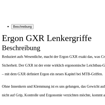
Beschreibung
Ergon GXR Lenkergriffe
Beschreibung
Reduziert aufs Wesentliche, macht der Ergon GXR exakt das, was Cros
Sicherheit. Der GXR ist der erste wirklich ergonomische Leichtbau-G
– mit dem GXR definiert Ergon ein neues Kapitel bei MTB-Griffen.
Ohne Innenkern und Klemmung ist es uns gelungen, das Gewicht auf
nicht auf Grip, Kontrolle und Ergonomie verzichten möchte, kommt a