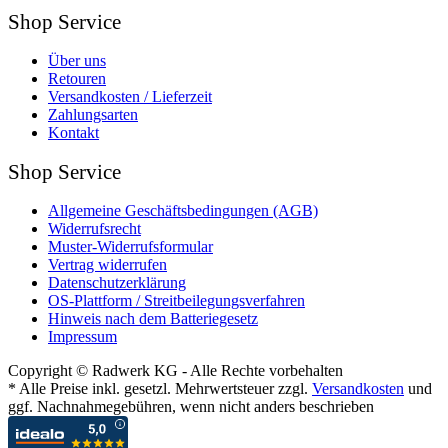
Shop Service
Über uns
Retouren
Versandkosten / Lieferzeit
Zahlungsarten
Kontakt
Shop Service
Allgemeine Geschäftsbedingungen (AGB)
Widerrufsrecht
Muster-Widerrufsformular
Vertrag widerrufen
Datenschutzerklärung
OS-Plattform / Streitbeilegungsverfahren
Hinweis nach dem Batteriegesetz
Impressum
Copyright © Radwerk KG - Alle Rechte vorbehalten
* Alle Preise inkl. gesetzl. Mehrwertsteuer zzgl.
Versandkosten
und
ggf. Nachnahmegebühren, wenn nicht anders beschrieben