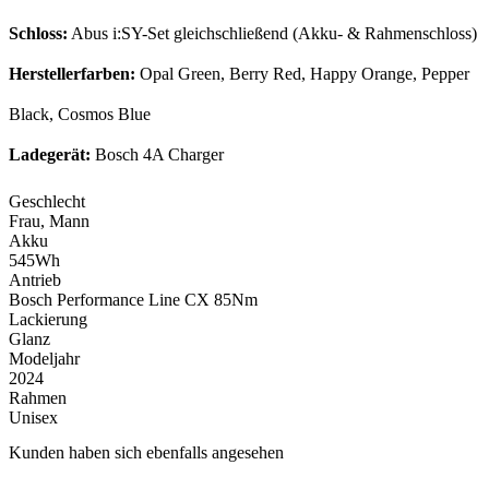
Schloss:
Abus i:SY-Set gleichschließend (Akku- & Rahmenschloss)
Herstellerfarben:
Opal Green, Berry Red, Happy Orange, Pepper
Black, Cosmos Blue
Ladegerät:
Bosch 4A Charger
Geschlecht
Frau, Mann
Akku
545Wh
Antrieb
Bosch Performance Line CX 85Nm
Lackierung
Glanz
Modeljahr
2024
Rahmen
Unisex
Kunden haben sich ebenfalls angesehen