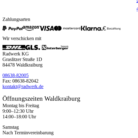
Zahlungsarten
Wir verschicken mit
Radwerk KG
Graslitzer Straße 1D
84478 Waldkraiburg
08638-82005
Fax: 08638-82042
kontakt@radwerk.de
Öffnungszeiten Waldkraiburg
Montag bis Freitag
9:00–12:30 Uhr
14:00–18:00 Uhr
Samstag
Nach Terminvereinbarung