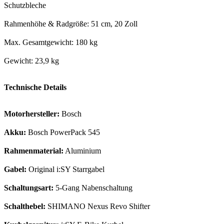
Schutzbleche
Rahmenhöhe & Radgröße: 51 cm, 20 Zoll
Max. Gesamtgewicht: 180 kg
Gewicht: 23,9 kg
Technische Details
Motorhersteller:
Bosch
Akku:
Bosch PowerPack 545
Rahmenmaterial:
Aluminium
Gabel:
Original i:SY Starrgabel
Schaltungsart:
5-Gang Nabenschaltung
Schalthebel:
SHIMANO Nexus Revo Shifter