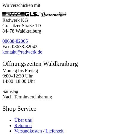
Wir verschicken mit
Radwerk KG
Graslitzer Straße 1D
84478 Waldkraiburg
08638-82005
Fax: 08638-82042
kontakt@radwerk.de
Öffnungszeiten Waldkraiburg
Montag bis Freitag
9:00–12:30 Uhr
14:00–18:00 Uhr
Samstag
Nach Terminvereinbarung
Shop Service
Über uns
Retouren
Versandkosten / Lieferzeit