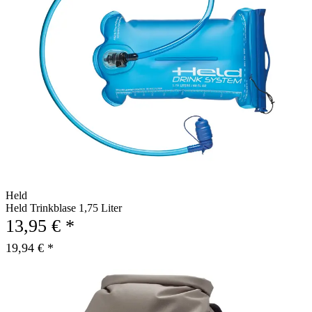
Held
Held Trinkblase 1,75 Liter
13,95 € *
19,94 € *