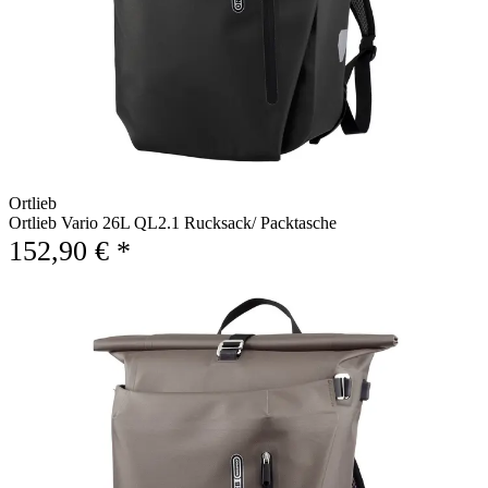
Ortlieb
Ortlieb Vario 26L QL2.1 Rucksack/ Packtasche
152,90 € *