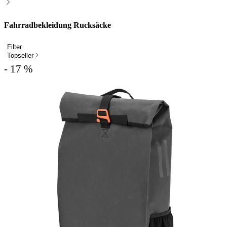
Fahrradbekleidung Rucksäcke
Filter
Topseller
- 17 %