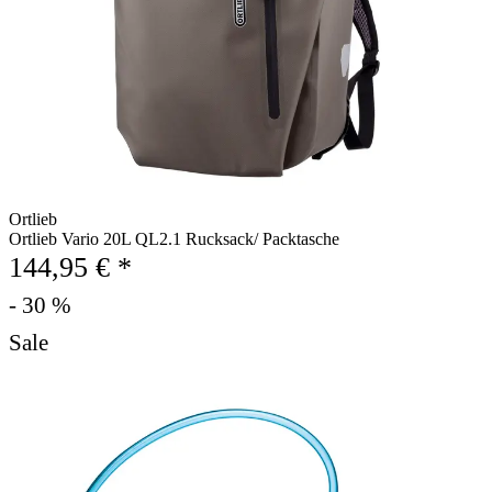
Ortlieb
Ortlieb Vario 20L QL2.1 Rucksack/ Packtasche
144,95 € *
- 30 %
Sale