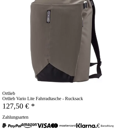
Ortlieb
Ortlieb Vario Lite Fahrradtasche - Rucksack
127,50 € *
Zahlungsarten