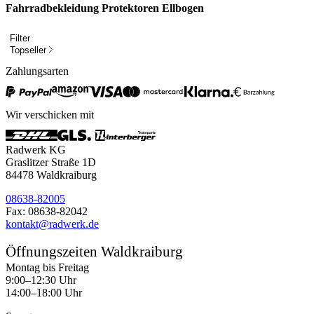
Fahrradbekleidung Protektoren Ellbogen
Filter
Topseller
Zahlungsarten
Wir verschicken mit
Radwerk KG
Graslitzer Straße 1D
84478 Waldkraiburg
08638-82005
Fax: 08638-82042
kontakt@radwerk.de
Öffnungszeiten Waldkraiburg
Montag bis Freitag
9:00–12:30 Uhr
14:00–18:00 Uhr