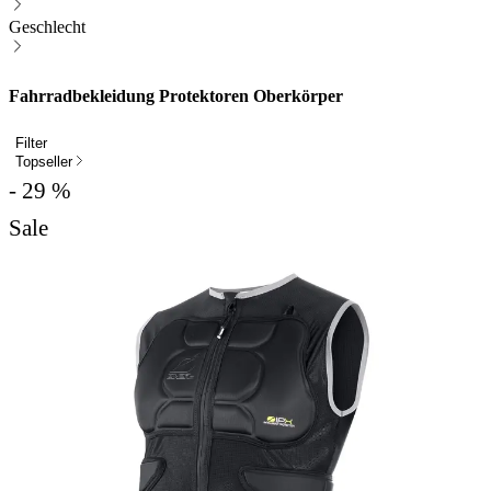
Geschlecht
Fahrradbekleidung Protektoren Oberkörper
Filter
Topseller
- 29 %
Sale