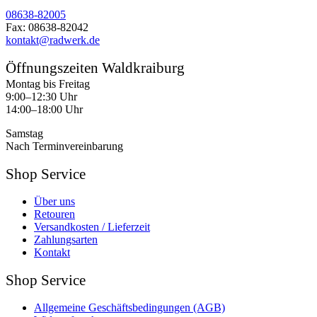
08638-82005
Fax: 08638-82042
kontakt@radwerk.de
Öffnungszeiten Waldkraiburg
Montag bis Freitag
9:00–12:30 Uhr
14:00–18:00 Uhr
Samstag
Nach Terminvereinbarung
Shop Service
Über uns
Retouren
Versandkosten / Lieferzeit
Zahlungsarten
Kontakt
Shop Service
Allgemeine Geschäftsbedingungen (AGB)