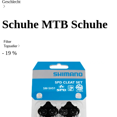
Geschlecht
Schuhe MTB Schuhe
Filter
Topseller
- 19 %