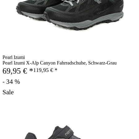
Pearl Izumi
Pearl Izumi X-Alp Canyon Fahrradschuhe, Schwarz-Grau
69,95 € *
119,95 € *
- 34 %
Sale