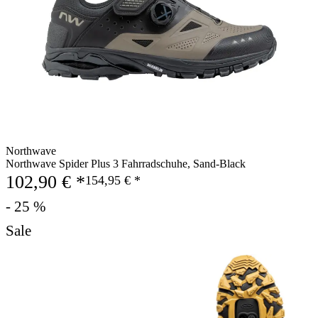
Northwave
Northwave Spider Plus 3 Fahrradschuhe, Sand-Black
102,90 € *
154,95 € *
- 25 %
Sale