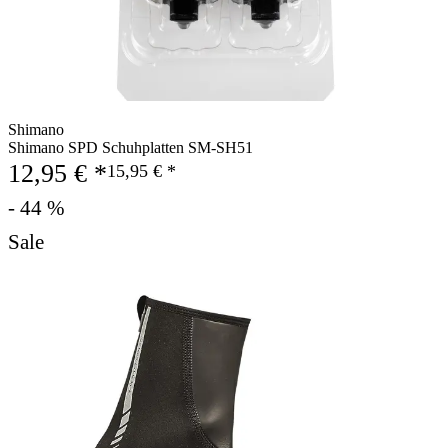
Shimano
Shimano SPD Schuhplatten SM-SH51
12,95 € *
15,95 € *
- 44 %
Sale