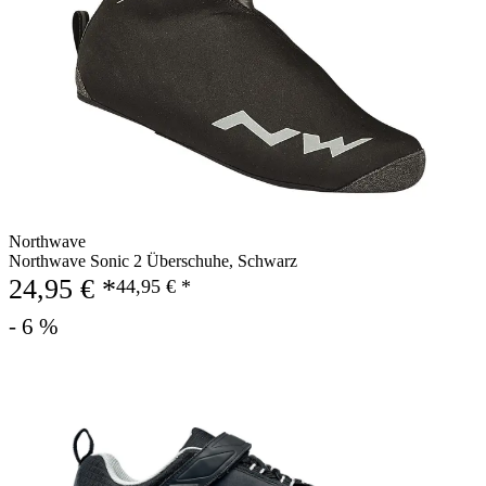
Northwave
Northwave Sonic 2 Überschuhe, Schwarz
24,95 € *
44,95 € *
- 6 %