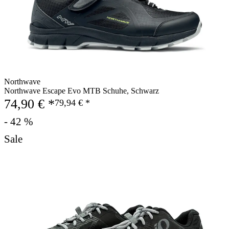
Northwave
Northwave Escape Evo MTB Schuhe, Schwarz
74,90 € *
79,94 € *
- 42 %
Sale