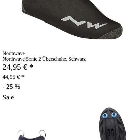
Northwave
Northwave Sonic 2 Überschuhe, Schwarz
24,95 € *
44,95 € *
- 25 %
Sale