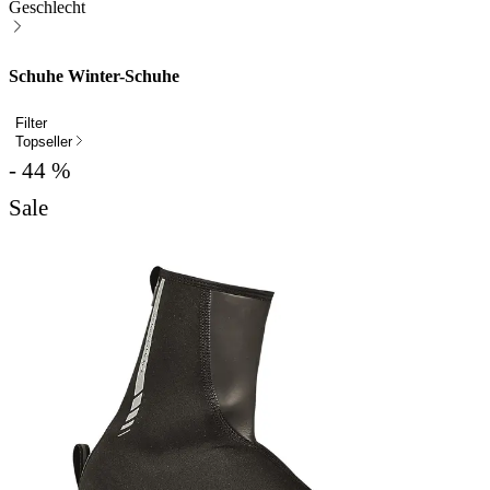
Geschlecht
Schuhe Winter-Schuhe
Filter
Topseller
- 44 %
Sale