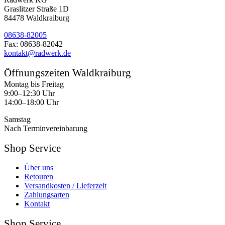
Graslitzer Straße 1D
84478 Waldkraiburg
08638-82005
Fax: 08638-82042
kontakt@radwerk.de
Öffnungszeiten Waldkraiburg
Montag bis Freitag
9:00–12:30 Uhr
14:00–18:00 Uhr
Samstag
Nach Terminvereinbarung
Shop Service
Über uns
Retouren
Versandkosten / Lieferzeit
Zahlungsarten
Kontakt
Shop Service