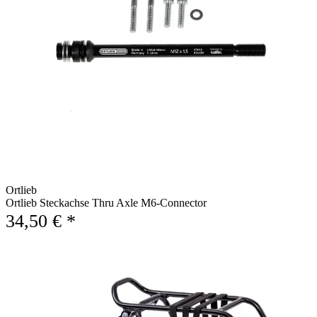
Ortlieb
Ortlieb Steckachse Thru Axle M6-Connector
34,50 € *