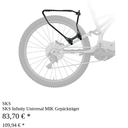
SKS
SKS Infinity Universal MIK Gepäckträger
83,70 € *
109,94 € *