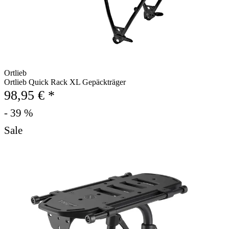
Ortlieb
Ortlieb Quick Rack XL Gepäckträger
98,95 € *
- 39 %
Sale