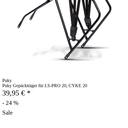
Puky
Puky Gepäckträger für LS-PRO 20, CYKE 20
39,95 € *
- 24 %
Sale