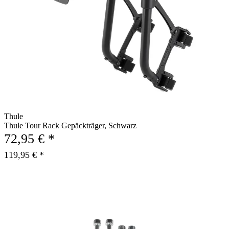
Thule
Thule Tour Rack Gepäckträger, Schwarz
72,95 € *
119,95 € *