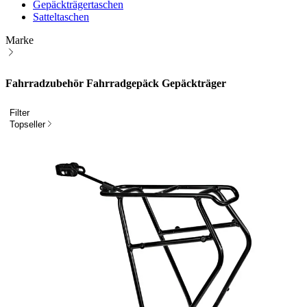
Gepäckträgertaschen
Satteltaschen
Marke
Fahrradzubehör Fahrradgepäck Gepäckträger
Filter
Topseller